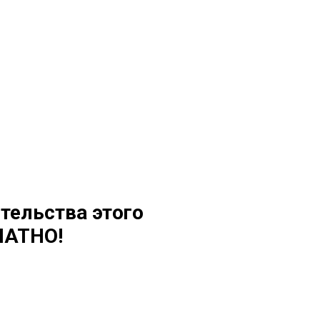
тельства этого
ЛАТНО!