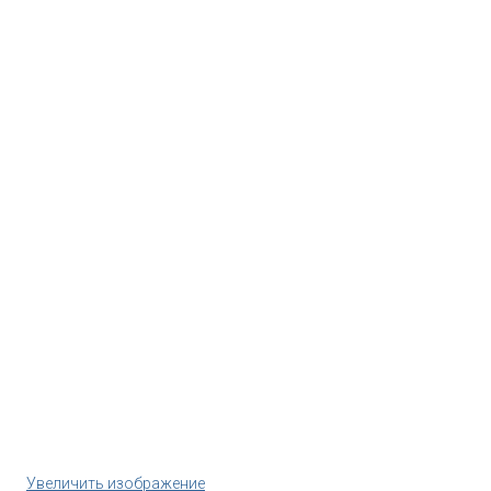
Увеличить изображение