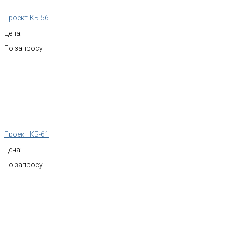
Проект КБ-56
Цена:
По запросу
Проект КБ-61
Цена:
По запросу