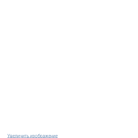
Увеличить изображение