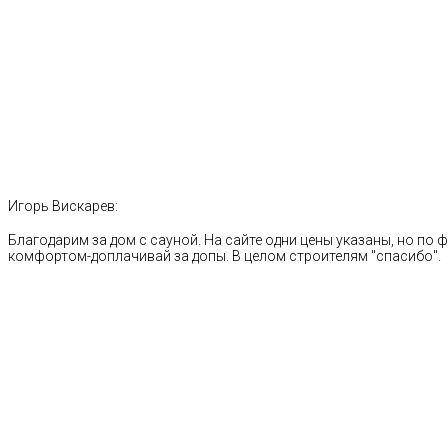
Игорь Вискарев:
Благодарим за дом с сауной. На сайте одни цены указаны, но по ф
комфортом-доплачивай за допы. В целом строителям "спасибо".