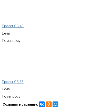
Проект ОБ-40
Цена:
По запросу
Проект ОБ-33
Цена:
По запросу
Сохранить страницу: