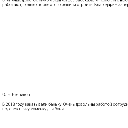
работают, только после этого решили строить. Благодарим за те
Олег Резников:
В 2018 году заказывали баньку. Очень довольны работой сотрудн
подарок печку-каменку для бани!