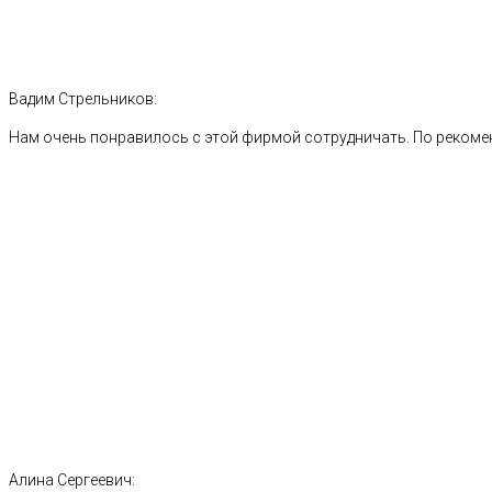
Вадим Стрельников:
Нам очень понравилось с этой фирмой сотрудничать. По рекоме
Алина Сергеевич: