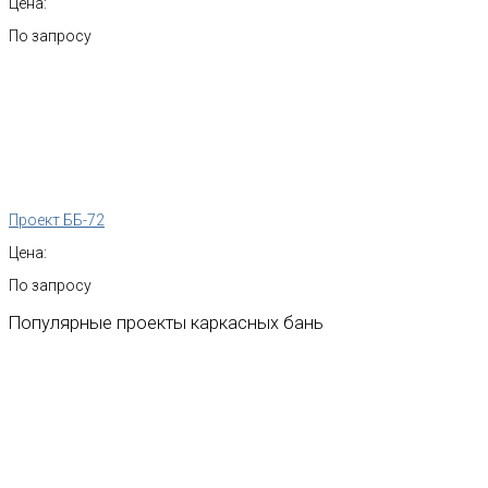
Цена:
По запросу
Проект ББ-72
Цена:
По запросу
Популярные
проекты
каркасных
бань