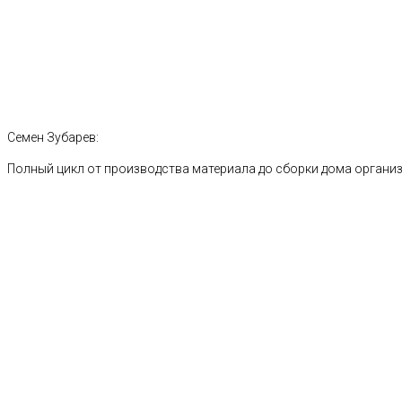
Семен Зубарев:
Полный цикл от производства материала до сборки дома органи