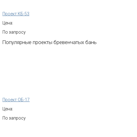
Проект КБ-53
Цена:
По запросу
Популярные
проекты
бревенчатых
бань
Проект ОБ-17
Цена:
По запросу