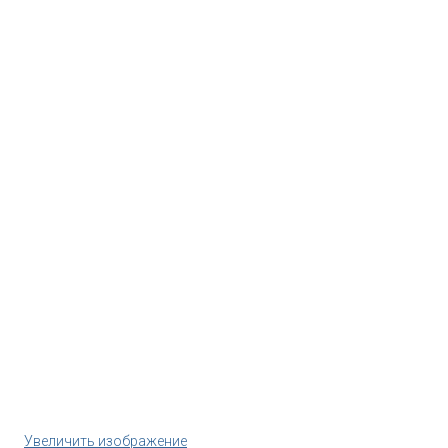
Увеличить изображение