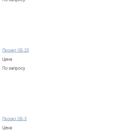
Проект ОБ-20
Цена:
По запросу
Проект ОБ-3
Цена: