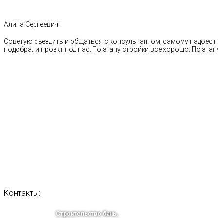
Алина Сергеевич:
Советую съездить и общаться с консультантом, самому надоест 
подобрали проект под нас. По этапу стройки все хорошо. По этапу
Контакты:
Строительство бань,