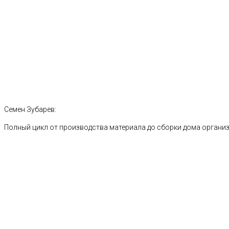
Семен Зубарев:
Полный цикл от производства материала до сборки дома органи