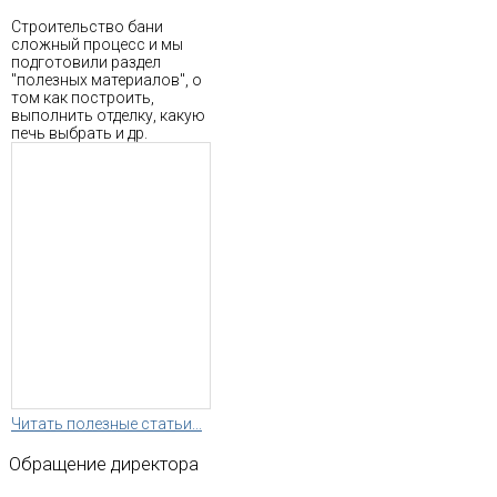
Строительство бани
сложный процесс и мы
подготовили раздел
"полезных материалов", о
том как построить,
выполнить отделку, какую
печь выбрать и др.
Читать полезные статьи...
Обращение
директора