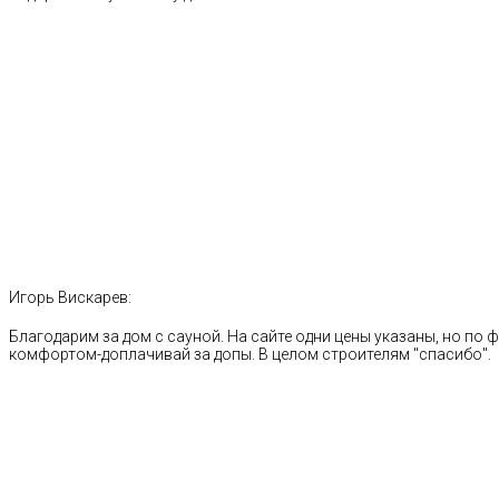
Игорь Вискарев:
Благодарим за дом с сауной. На сайте одни цены указаны, но по ф
комфортом-доплачивай за допы. В целом строителям "спасибо".