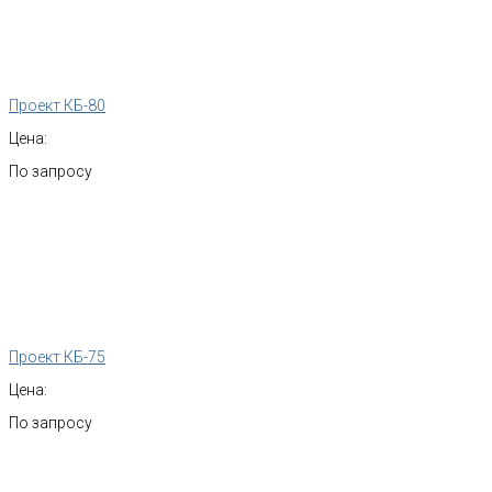
Проект КБ-80
Цена:
По запросу
Проект КБ-75
Цена:
По запросу