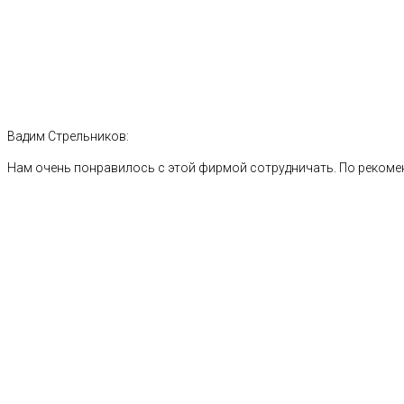
Вадим Стрельников:
Нам очень понравилось с этой фирмой сотрудничать. По рекоме