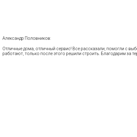
Александр Половников:
Отличные дома, отличный сервис! Все рассказали, помогли с выб
работают, только после этого решили строить. Благодарим за те