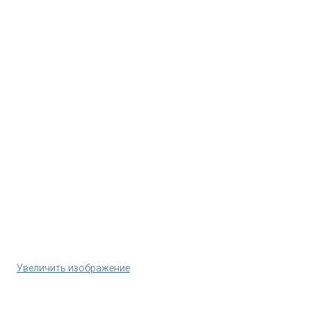
Увеличить изображение