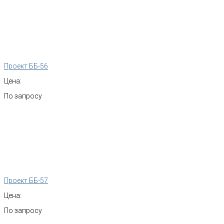
Проект ББ-56
Цена:
По запросу
Проект ББ-57
Цена:
По запросу