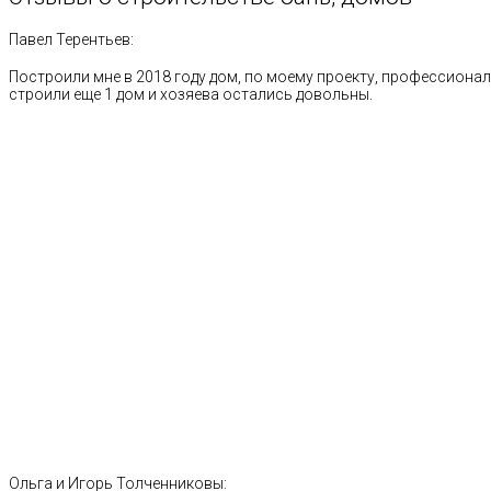
Павел Терентьев:
Построили мне в 2018 году дом, по моему проекту, профессионал
строили еще 1 дом и хозяева остались довольны.
Ольга и Игорь Толченниковы: