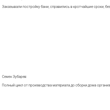
Заказывали постройку бани, справились в кротчайшие сроки, без
Семен Зубарев:
Полный цикл от производства материала до сборки дома органи