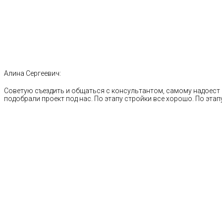
Алина Сергеевич:
Советую съездить и общаться с консультантом, самому надоест 
подобрали проект под нас. По этапу стройки все хорошо. По этапу