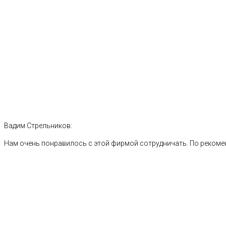
Вадим Стрельников:
Нам очень понравилось с этой фирмой сотрудничать. По рекоме