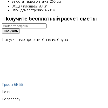
Высота первого этажа: 265 см
2
Общая площадь: 80 м
Площадь застройки: 6 х 8 м
Получите бесплатный расчет сметы
Популярные
проекты
бань
из
бруса
Проект ББ-55
Цена:
По запросу