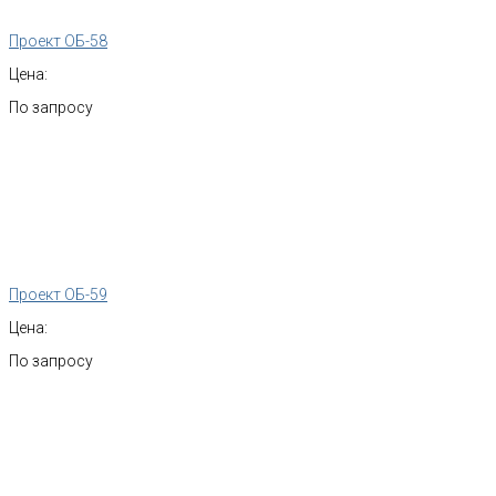
Проект ОБ-58
Цена:
По запросу
Проект ОБ-59
Цена:
По запросу