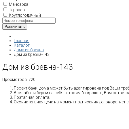
Мансарда
Терраса
Круглогодичный
Главная
Каталог
Дома из бревна
Дом из бревна-143
Дом из бревна-143
Просмотров:
720
Проект бани, дома может быть адаптирована под Ваши тре
Все заботы берем на себя - строим "под ключ", Вам остает
Поэтапная оплата.
Окончательная цена на момент подписания договора, нет 