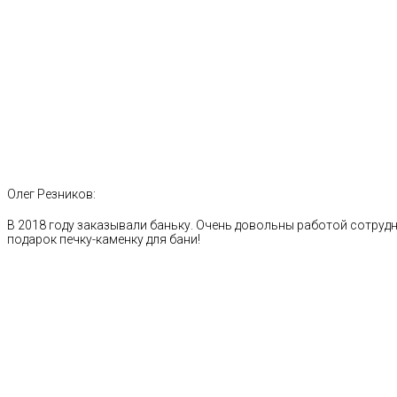
Олег Резников:
В 2018 году заказывали баньку. Очень довольны работой сотрудн
подарок печку-каменку для бани!