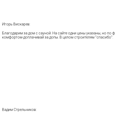
Игорь Вискарев:
Благодарим за дом с сауной. На сайте одни цены указаны, но по ф
комфортом-доплачивай за допы. В целом строителям "спасибо".
Вадим Стрельников: