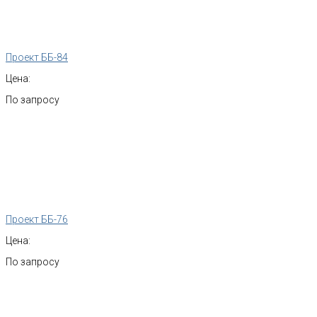
Проект ББ-84
Цена:
По запросу
Проект ББ-76
Цена:
По запросу