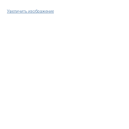
Увеличить изображение