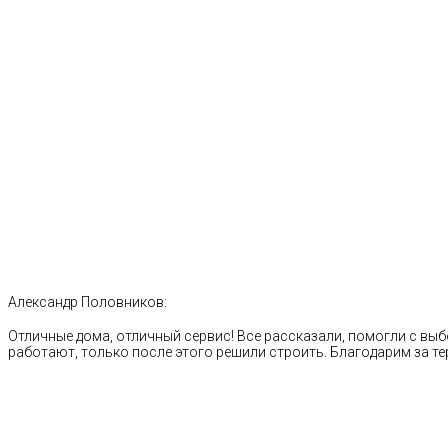
Александр Половников:
Отличные дома, отличный сервис! Все рассказали, помогли с выб
работают, только после этого решили строить. Благодарим за те