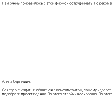
Нам очень понравилось с этой фирмой сотрудничать. По рекоме
Алина Сергеевич:
Советую съездить и общаться с консультантом, самому надоест 
подобрали проект под нас. По этапу стройки все хорошо. По этапу