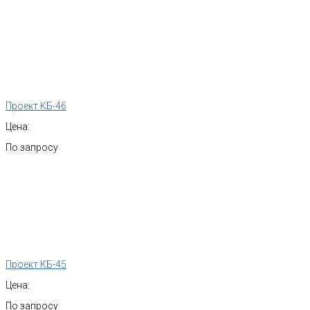
Проект КБ-46
Цена:
По запросу
Проект КБ-45
Цена:
По запросу