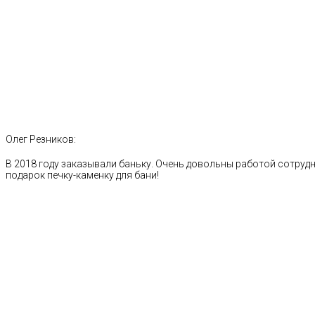
Олег Резников:
В 2018 году заказывали баньку. Очень довольны работой сотрудн
подарок печку-каменку для бани!