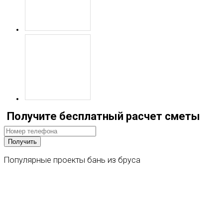
Получите бесплатный расчет сметы
Популярные
проекты
бань
из
бруса