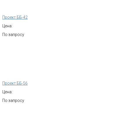
Проект ББ-42
Цена:
По запросу
Проект ББ-56
Цена:
По запросу