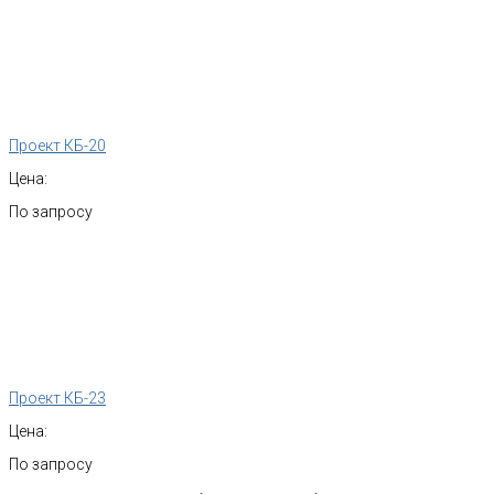
Проект КБ-20
Цена:
По запросу
Проект КБ-23
Цена:
По запросу