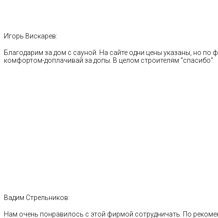
Игорь Вискарев:
Благодарим за дом с сауной. На сайте одни цены указаны, но по ф
комфортом-доплачивай за допы. В целом строителям "спасибо".
Вадим Стрельников:
Нам очень понравилось с этой фирмой сотрудничать. По рекоме