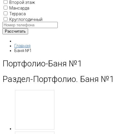
Второй этаж
Мансарда
Терраса
Круглогодичный
Главная
Баня №1
Портфолио-Баня №1
Раздел-Портфолио. Баня №1