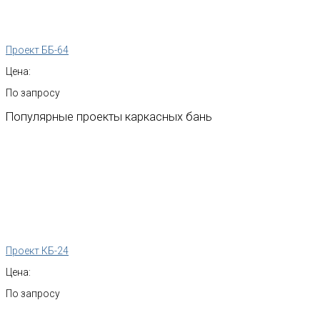
Проект ББ-64
Цена:
По запросу
Популярные
проекты
каркасных
бань
Проект КБ-24
Цена:
По запросу