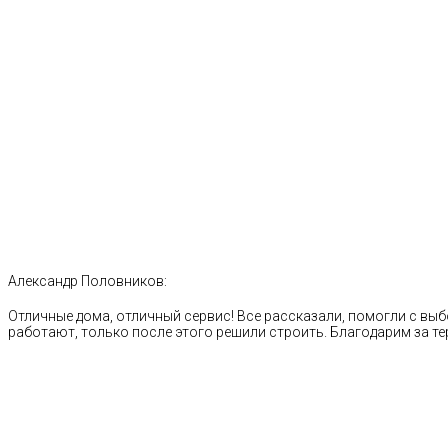
Александр Половников:
Отличные дома, отличный сервис! Все рассказали, помогли с выб
работают, только после этого решили строить. Благодарим за те