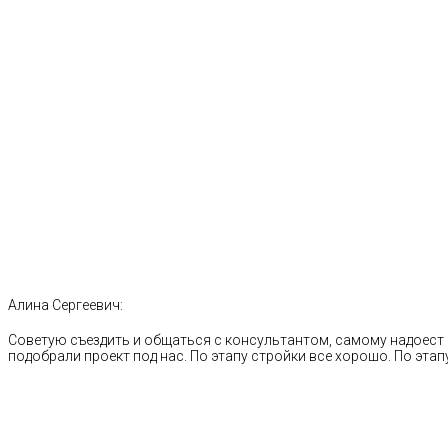
Алина Сергеевич:
Советую съездить и общаться с консультантом, самому надоест 
подобрали проект под нас. По этапу стройки все хорошо. По этапу